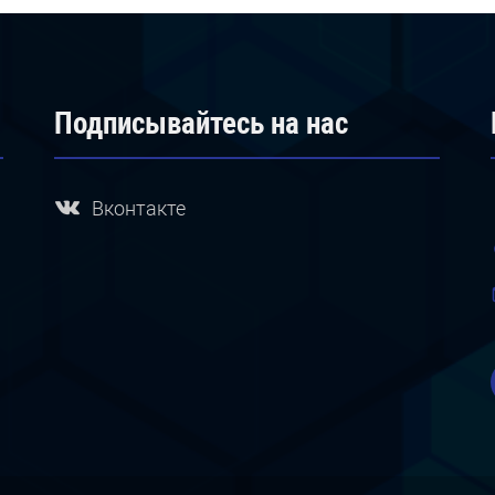
Подписывайтесь на нас
Вконтакте