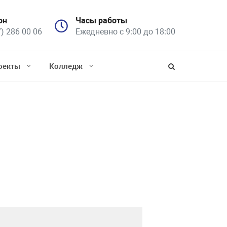
он
Часы работы
7) 286 00 06
Ежедневно с 9:00 до 18:00
оекты
Колледж