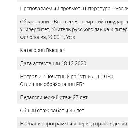
Преподаваемый предмет: Литература, Русск
Образование: Высшее, Башкирский государс
университет, Учитель русского языка и лите
Филология, 2000 г., Уфа
Категория Высшая
Дата аттестации 18.12.2020
Награды: “Почетный работник СПО РФ,
Отличник образования РБ”
Педагогический стаж 27 лет
Общий стаж работы 35 лет
Название программы и период прохождения