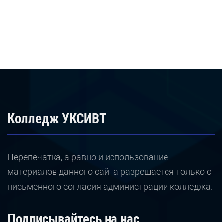
Колледж УКСИВТ
Перепечатка, а равно и использование
материалов данного сайта разрешается только с
письменного согласия администрации колледжа.
Подписывайтесь на нас