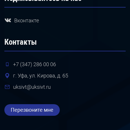
Вконтакте
Контакты
+7 (347) 286 00 06
г. Уфа, ул. Кирова, д. 65
uksivt@uksivt.ru
Перезвоните мне