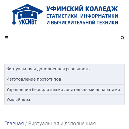
Виртуальная и дополненная реальность
Изготовление прототипов
Управление беспилотными летательными аппаратами
Умный дом
Главная
/
Виртуальная и дополненная