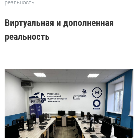
реальность
Виртуальная и дополненная
реальность