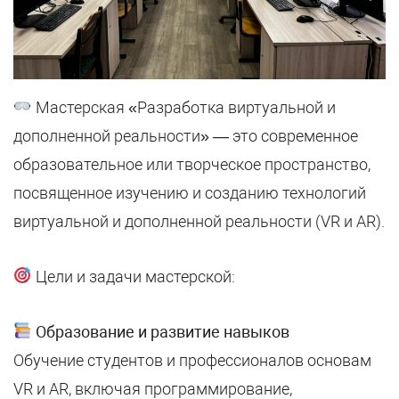
Мастерская «Разработка виртуальной и
дополненной реальности» — это современное
образовательное или творческое пространство,
посвященное изучению и созданию технологий
виртуальной и дополненной реальности (VR и AR).
Цели и задачи мастерской:
Образование и развитие навыков
Обучение студентов и профессионалов основам
VR и AR, включая программирование,