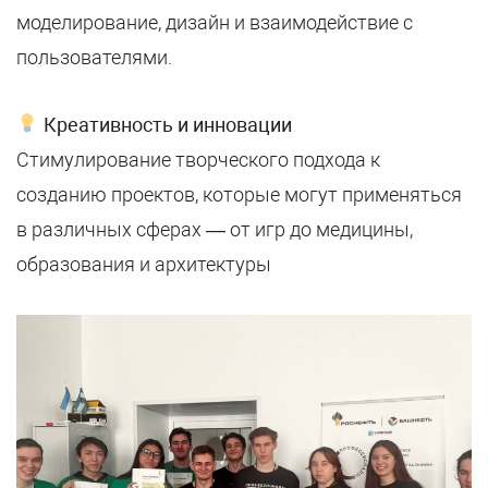
моделирование, дизайн и взаимодействие с
пользователями.
Креативность и инновации
Стимулирование творческого подхода к
созданию проектов, которые могут применяться
в различных сферах — от игр до медицины,
образования и архитектуры