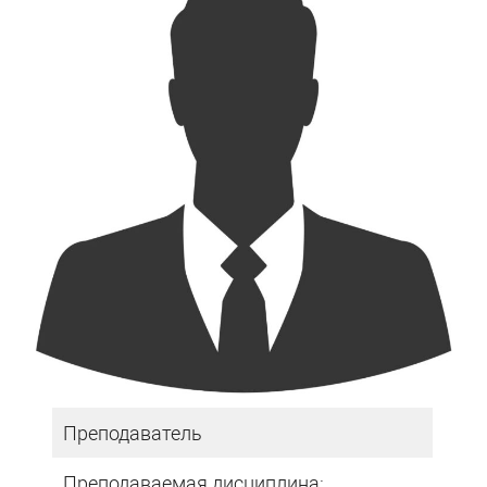
Преподаватель
Преподаваемая дисциплина: