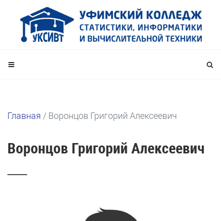
Главная
/
Воронцов Григорий Алексеевич
Воронцов Григорий Алексеевич