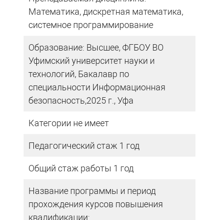
Математика, дискретная математика,
системное программирование
Образование: Высшее, ФГБОУ ВО
Уфимский университет науки и
технологий, Бакалавр по
специальности Информационная
безопасность,2025 г., Уфа
Категории не имеет
Педагогический стаж 1 год
Общий стаж работы 1 год
Название программы и период
прохождения курсов повышения
квалификации: