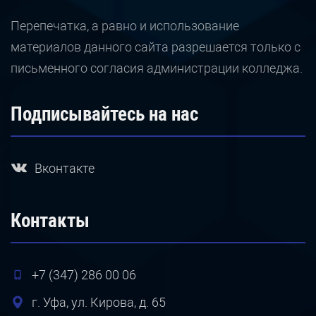
Перепечатка, а равно и использование
материалов данного сайта разрешается только с
письменного согласия администрации колледжа.
Подписывайтесь на нас
Вконтакте
Контакты
+7 (347) 286 00 06
г. Уфа, ул. Кирова, д. 65