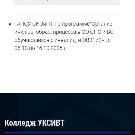
ГАПОУ СКОиПТ по программе”Организ.
инклюз. образ. процесса в ОО СПО и ВО
обучающихся с инвалид. и ОВЗ” 72ч., с
06.10 по 16.10.2025 г.
Колледж УКСИВТ