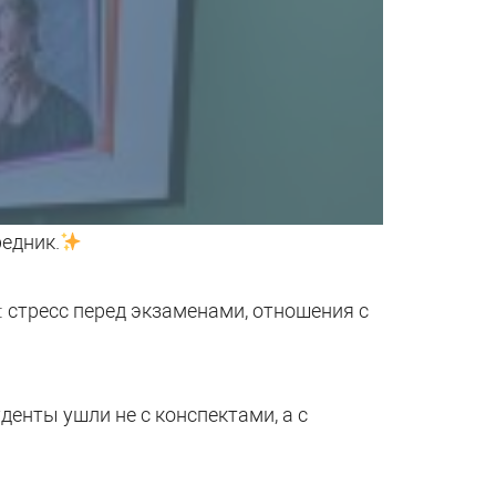
едник.
: стресс перед экзаменами, отношения с
денты ушли не с конспектами, а с