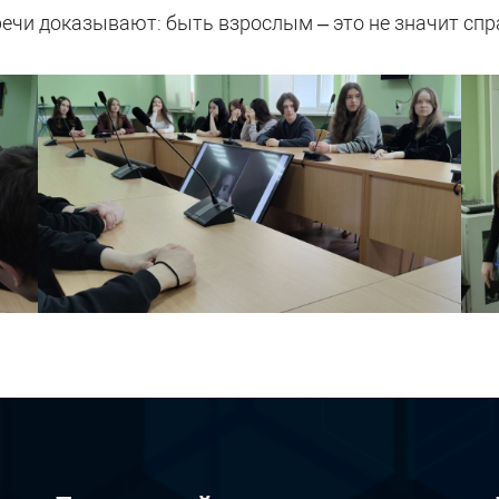
речи доказывают: быть взрослым – это не значит спр