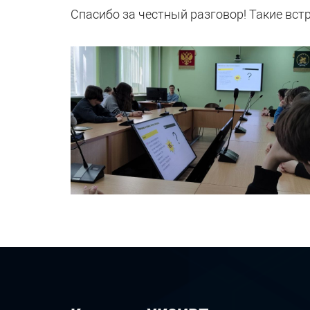
Спасибо за честный разговор! Такие вст