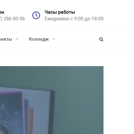
он
Часы работы
7) 286 00 06
Ежедневно с 9:00 до 18:00
оекты
Колледж