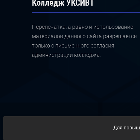
Колледж УКСИВТ
Перепечатка, а равно и использование
материалов данного сайта разрешается
только с письменного согласия
администрации колледжа.
Для повыше