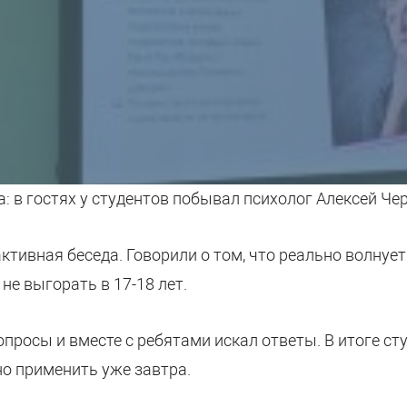
 в гостях у студентов побывал психолог Алексей Чер
ктивная беседа. Говорили о том, что реально волнует
не выгорать в 17-18 лет.
опросы и вместе с ребятами искал ответы. В итоге сту
о применить уже завтра.