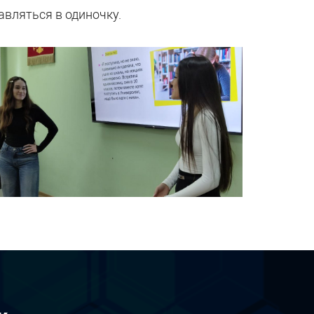
авляться в одиночку.