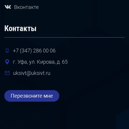
Вконтакте
Контакты
+7 (347) 286 00 06
г. Уфа, ул. Кирова, д. 65
uksivt@uksivt.ru
Перезвоните мне