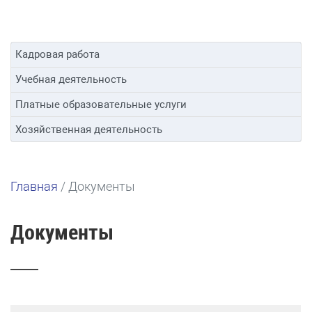
Кадровая работа
Учебная деятельность
Платные образовательные услуги
Хозяйственная деятельность
Главная
/
Документы
Документы