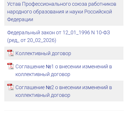
Устав Профессионального союза работников
народного образования и науки Российской
Федерации
Федеральный закон от 12_01_1996 N 10-ФЗ
(ред_ от 20_02_2026)
Коллективный договор
Соглашение №1 о внесении изменений в
коллективный договор
Соглашение №2 о внесении изменений в
коллективный договор