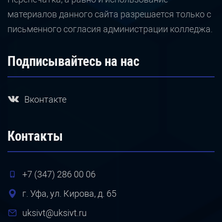
материалов данного сайта разрешается только с
письменного согласия администрации колледжа.
Подписывайтесь на нас
Вконтакте
Контакты
+7 (347) 286 00 06
г. Уфа, ул. Кирова, д. 65
uksivt@uksivt.ru