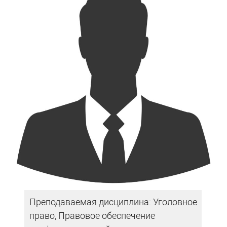
Преподаваемая дисциплина: Уголовное
право, Правовое обеспечение