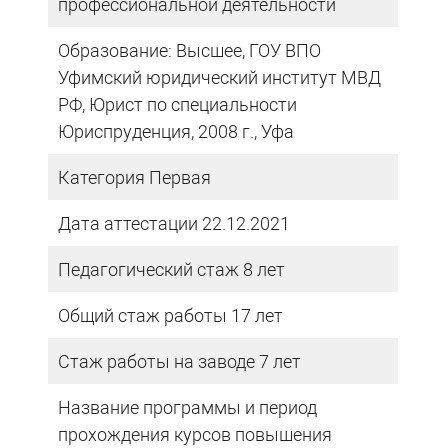
профессиональной деятельности
Образование: Высшее, ГОУ ВПО
Уфимский юридический институт МВД
РФ, Юрист по специальности
Юриспруденция, 2008 г., Уфа
Категория Первая
Дата аттестации 22.12.2021
Педагогический стаж 8 лет
Общий стаж работы 17 лет
Стаж работы на заводе 7 лет
Название программы и период
прохождения курсов повышения