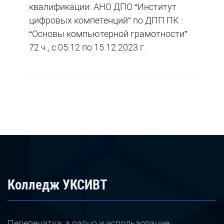
квалификации: АНО ДПО “Институт
цифровых компетенций” по ДПП ПК :
“Основы компьютерной грамотности”
72 ч., с 05.12 по 15.12.2023 г.
Колледж УКСИВТ
Перепечатка, а равно и использование