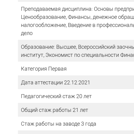
Преподаваемая дисциплина: Основы предпри
Ценообразование, Финансы, денежное обраще
налогообложение, Введение в профессионал
дело
Образование: Высшее, Всероссийский заочн
институт, Экономист по специальности Финан
Категория Первая
Дата аттестации 22.12.2021
Педагогический стаж 20 лет
Общий стаж работы 21 лет
Стаж работы на заводе 3 года