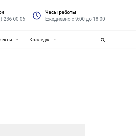
он
Часы работы
7) 286 00 06
Ежедневно с 9:00 до 18:00
оекты
Колледж