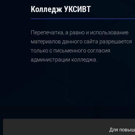
Колледж УКСИВТ
Перепечатка, а равно и использование
материалов данного сайта разрешается
только с письменного согласия
администрации колледжа.
Для повыше