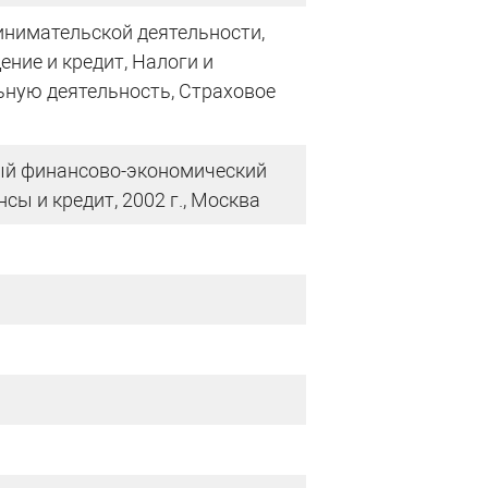
нимательской деятельности,
ние и кредит, Налоги и
ьную деятельность, Страховое
ый финансово-экономический
сы и кредит, 2002 г., Москва