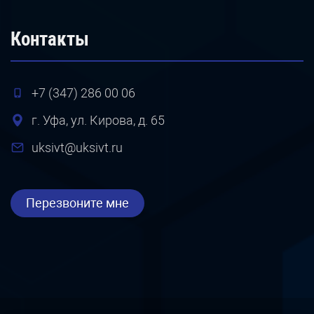
Контакты
+7 (347) 286 00 06
г. Уфа, ул. Кирова, д. 65
uksivt@uksivt.ru
Перезвоните мне