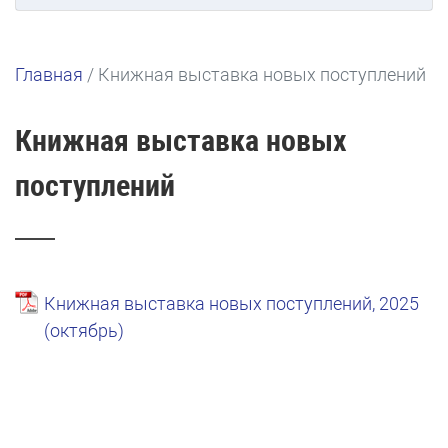
Главная
/
Книжная выставка новых поступлений
Книжная выставка новых
поступлений
Книжная выставка новых поступлений, 2025
(октябрь)