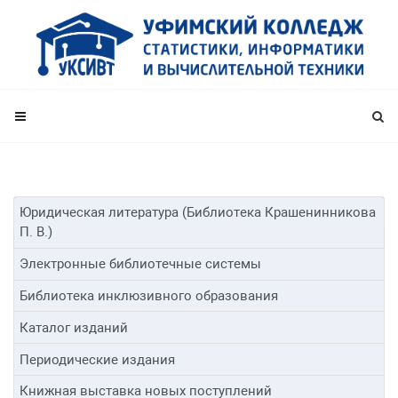
Юридическая литература (Библиотека Крашенинникова
П. В.)
Электронные библиотечные системы
Библиотека инклюзивного образования
Каталог изданий
Периодические издания
Книжная выставка новых поступлений