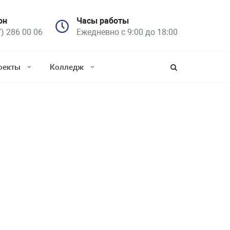
он
Часы работы
7) 286 00 06
Ежедневно с 9:00 до 18:00
оекты
Колледж