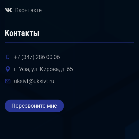
Вконтакте
Контакты
+7 (347) 286 00 06
г. Уфа, ул. Кирова, д. 65
uksivt@uksivt.ru
Перезвоните мне