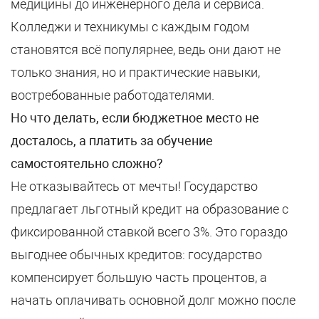
медицины до инженерного дела и сервиса.
Колледжи и техникумы с каждым годом
становятся всё популярнее, ведь они дают не
только знания, но и практические навыки,
востребованные работодателями.
Но что делать, если бюджетное место не
досталось, а платить за обучение
самостоятельно сложно?
Не отказывайтесь от мечты! Государство
предлагает льготный кредит на образование с
фиксированной ставкой всего 3%. Это гораздо
выгоднее обычных кредитов: государство
компенсирует большую часть процентов, а
начать оплачивать основной долг можно после