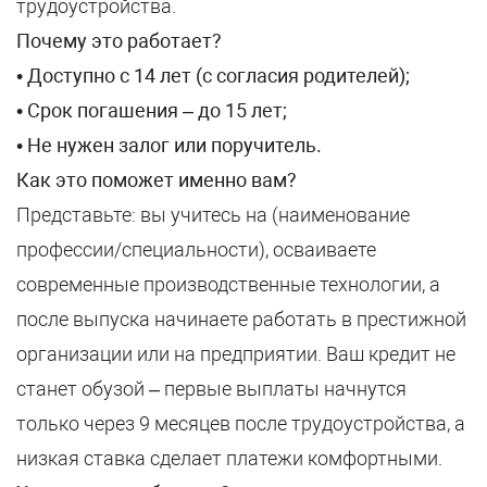
трудоустройства.
Почему это работает?
•
Доступно с 14 лет (с согласия родителей);
• Срок погашения – до 15 лет;
• Не нужен залог или поручитель.
Как это поможет именно вам?
Представьте: вы учитесь на (наименование
профессии/специальности), осваиваете
современные производственные технологии, а
после выпуска начинаете работать в престижной
организации или на предприятии. Ваш кредит не
станет обузой – первые выплаты начнутся
только через 9 месяцев после трудоустройства, а
низкая ставка сделает платежи комфортными.