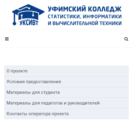
О проекте
Условия предоставления
Материалы для студента
Материалы для педагогов и руководителей
Контакты оператора проекта