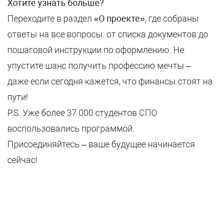
Хотите узнать больше?
Переходите в раздел
«О проекте»
, где собраны
ответы на все вопросы: от списка документов до
пошаговой инструкции по оформлению. Не
упустите шанс получить профессию мечты –
даже если сегодня кажется, что финансы стоят на
пути!
P.S. Уже более 37 000 студентов СПО
воспользовались программой.
Присоединяйтесь – ваше будущее начинается
сейчас!