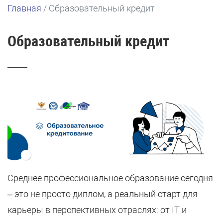
Главная
/
Образовательный кредит
Образовательный кредит
Среднее профессиональное образование сегодня
– это не просто диплом, а реальный старт для
карьеры в перспективных отраслях: от IT и