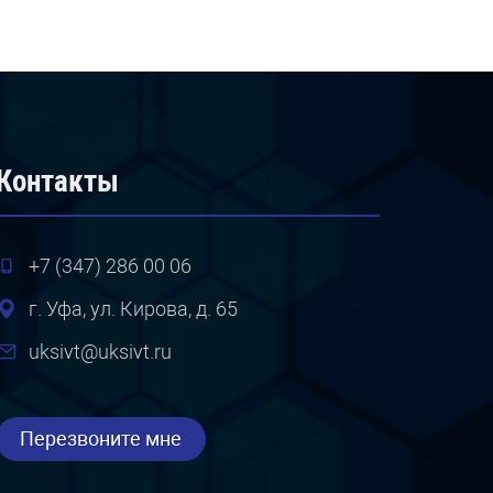
Контакты
+7 (347) 286 00 06
г. Уфа, ул. Кирова, д. 65
uksivt@uksivt.ru
Перезвоните мне