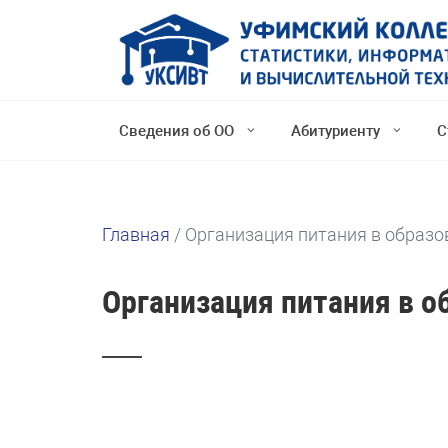
Сведения об ОО
Абитуриенту
С
Главная
/
Организация питания в образо
Организация питания в о