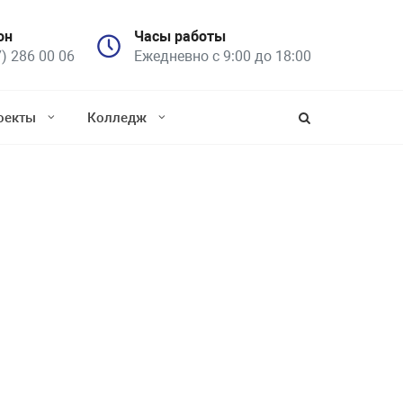
он
Часы работы
7) 286 00 06
Ежедневно с 9:00 до 18:00
оекты
Колледж