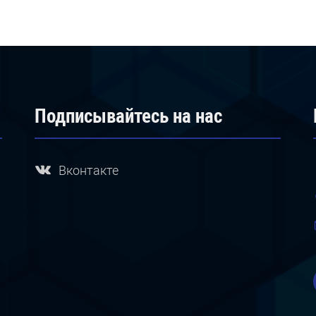
Подписывайтесь на нас
Вконтакте