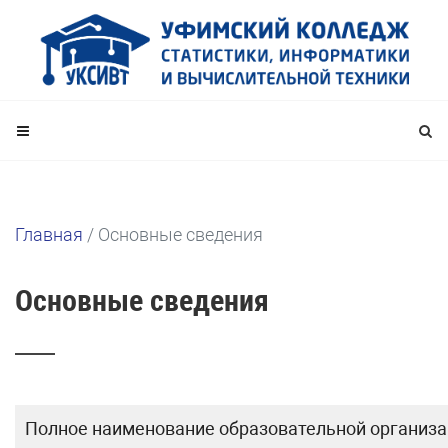
Главная
/
Основные сведения
Основные сведения
Полное наименование образовательной организа