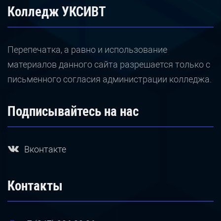
Колледж УКСИВТ
Перепечатка, а равно и использование
материалов данного сайта разрешается только с
письменного согласия администрации колледжа.
Подписывайтесь на нас
Вконтакте
Контакты