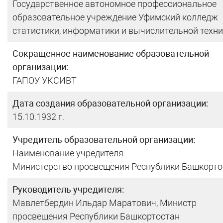
Государственное автономное профессиональное
образовательное учреждение Уфимский колледж
статистики, информатики и вычислительной техн
Сокращенное наименование образовательной
организации:
ГАПОУ УКСИВТ
Дата создания образовательной организации:
15.10.1932 г.
Учредитель образовательной организации:
Наименование учредителя:
Министерство просвещения Республики Башкорто
Руководитель учредителя:
Мавлетбердин Ильдар Маратович, Министр
просвещения Республики Башкортостан