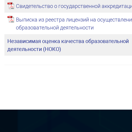
Свидетельство о государственной аккредитац
Выписка из реестра лицензий на осуществлени
образовательной деятельности
Независимая оценка качества образовательной
деятельности (НОКО)