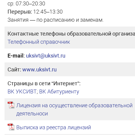
ср: 07:30–20:30
Перерыв:
12:45–13:30
Занятия — по расписанию и заменам.
Контактные телефоны образовательной организа
Телефонный справочник
E-mail
:
uksivt@uksivt.ru
Сайт:
www.uksivt.ru
Страницы в сети “Интернет”:
ВК УКСИВТ
;
ВК Абитуриенту
Лицензия на осуществление образовательной
деятельноси
Выписка из реестра лицензий