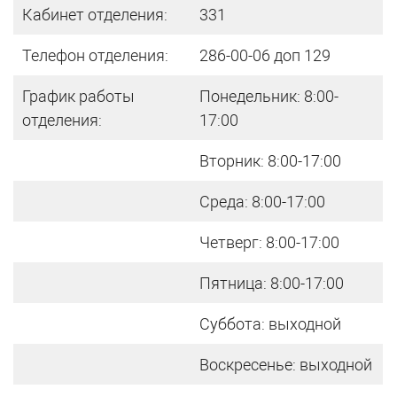
Кабинет отделения:
331
Телефон отделения:
286-00-06 доп 129
График работы
Понедельник: 8:00-
отделения:
17:00
Вторник: 8:00-17:00
Среда: 8:00-17:00
Четверг: 8:00-17:00
Пятница: 8:00-17:00
Суббота: выходной
Воскресенье: выходной