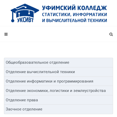
Общеобразовательное отделение
Отделение вычислительной техники
Отделение информатики и программирования
Отделение экономики, логистики и землеустройства
Отделение права
Заочное отделение