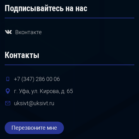
Подписывайтесь на нас
Вконтакте
Контакты
+7 (347) 286 00 06
г. Уфа, ул. Кирова, д. 65
uksivt@uksivt.ru
Перезвоните мне