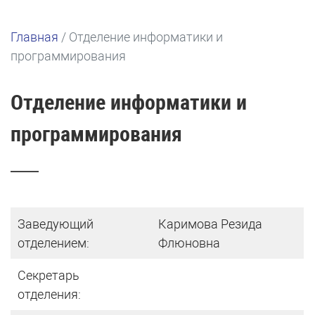
Главная
/
Отделение информатики и
программирования
Отделение информатики и
программирования
Заведующий
Каримова Резида
отделением:
Флюновна
Секретарь
отделения: