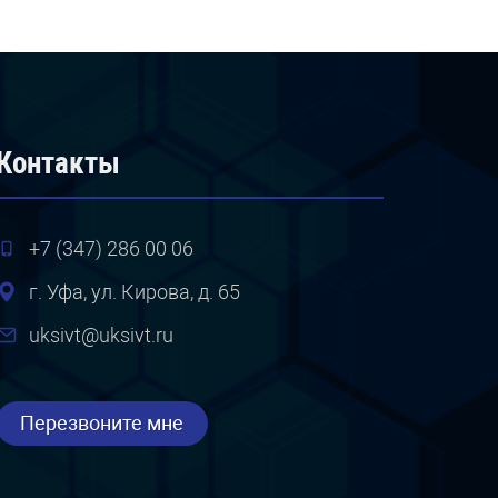
Контакты
+7 (347) 286 00 06
г. Уфа, ул. Кирова, д. 65
uksivt@uksivt.ru
Перезвоните мне