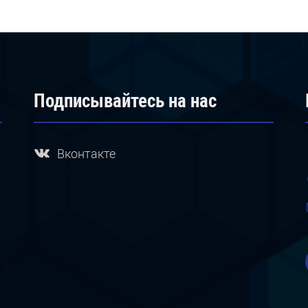
Подписывайтесь на нас
Вконтакте