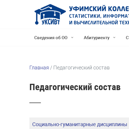
Сведения об ОО
Абитуриенту
С
Главная
/
Педагогический состав
Педагогический состав
Социально-гуманитарные дисциплины