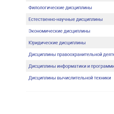
Филологические дисциплины
Естественно-научные дисциплины
Экономические дисциплины
Юридические дисциплины
Дисциплины правоохранительной деят
Дисциплины информатики и программ
Дисциплины вычислительной техники