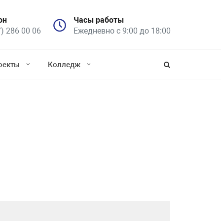
он
Часы работы
7) 286 00 06
Ежедневно с 9:00 до 18:00
оекты
Колледж