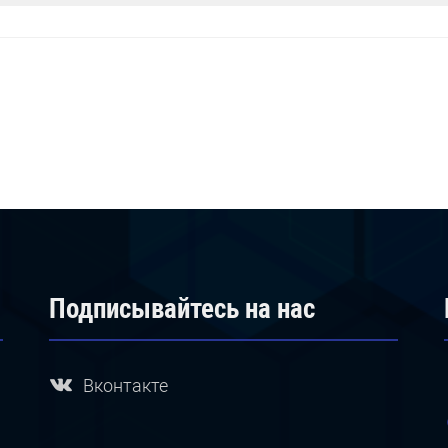
Подписывайтесь на нас
Вконтакте