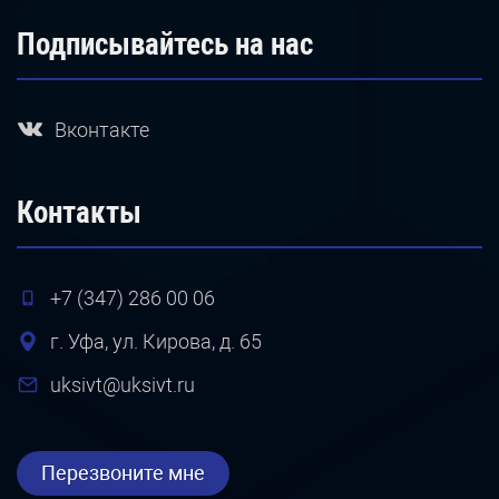
Подписывайтесь на нас
Вконтакте
Контакты
+7 (347) 286 00 06
г. Уфа, ул. Кирова, д. 65
uksivt@uksivt.ru
Перезвоните мне