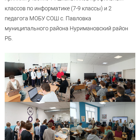
классов по информатике (7-9 классы) и 2
педагога МОБУ СОШ с. Павловка
муниципального района Нуримановский район
РБ.