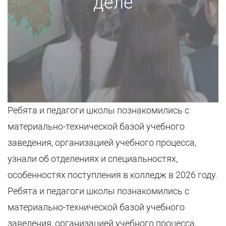
деле
Ребята и педагоги школы познакомились с
материально-технической базой учебного
заведения, организацией учебного процесса,
узнали об отделениях и специальностях,
особенностях поступления в колледж в 2026 году.
Ребята и педагоги школы познакомились с
материально-технической базой учебного
заведения, организацией учебного процесса,