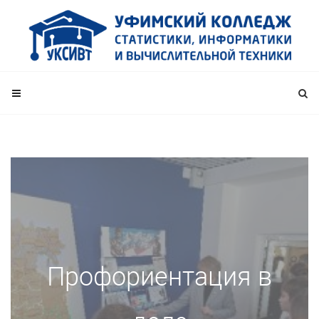
Профориентация в