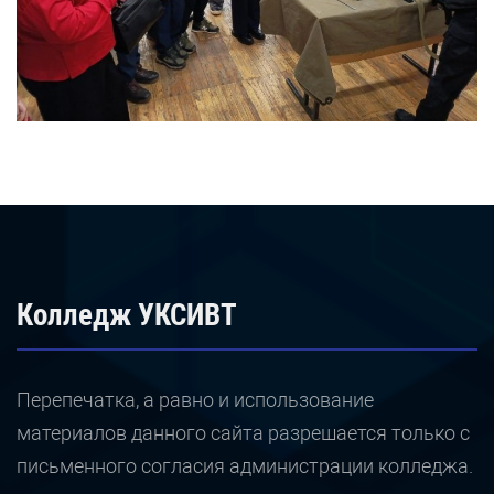
Колледж УКСИВТ
Перепечатка, а равно и использование
материалов данного сайта разрешается только с
письменного согласия администрации колледжа.