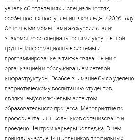
узнали об отделениях и специальностях,
особенностях поступления в колледж в 2026 году.
Основными моментами экскурсии стали:
знакомство со специальностями укрупненной
группы Информационные системы и
программирование, а также связанными с
организацией и обслуживанием сетевой
инфраструктуры. Особое внимание было уделено
патриотическому воспитанию студентов,
являющемуся ключевым аспектом
образовательного процесса. Мероприятие по
профориентации школьников организовано и
проедено Центром карьеры колледжа. В нем
приняли участие 14 школьников профильных