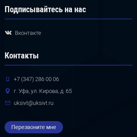
Подписывайтесь на нас
Вконтакте
Контакты
+7 (347) 286 00 06
г. Уфа, ул. Кирова, д. 65
uksivt@uksivt.ru
Перезвоните мне