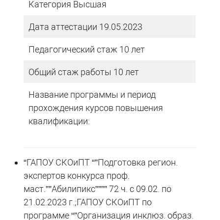
Категория Высшая
Дата аттестации 19.05.2023
Педагогический стаж 10 лет
Общий стаж работы 10 лет
Название программы и период
прохождения курсов повышения
квалификации:
“ГАПОУ СКОиПТ “”Подготовка регион.
экспертов конкурса проф.
маст.””Абилипикс”””” 72 ч. с 09.02. по
21.02.2023 г.;ГАПОУ СКОиПТ по
программе “”Организация инклюз. образ.