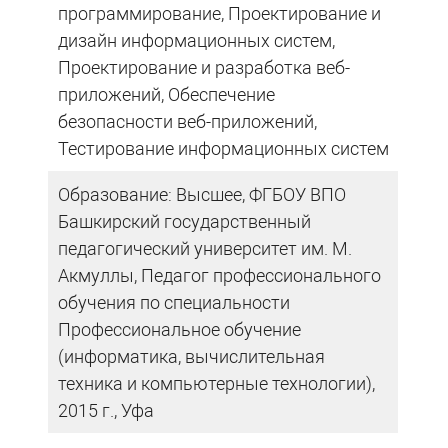
программирование, Проектирование и
дизайн информационных систем,
Проектирование и разработка веб-
приложений, Обеспечение
безопасности веб-приложений,
Тестирование информационных систем
Образование: Высшее, ФГБОУ ВПО
Башкирский государственный
педагогический университет им. М.
Акмуллы, Педагог профессионального
обучения по специальности
Профессиональное обучение
(информатика, вычислительная
техника и компьютерные технологии),
2015 г., Уфа