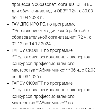
процесса в образоват. организ. СП и ВО
для обуч. с инвалид. и ОВЗ”” 72ч., с 30.03
по 11.04.2023 г.;
ГАУ ДПО ИРО РБ, по программе:
“”Управление методической работой в
образовательной организации”” 72 ч., с
02.12 по 14.12.2024 г.;
ГАПОУ СКОиПТ по программе
“”Подготовка региональных экспертов
конкурсов профессионального
мастерства “”Абилимпикс”””” 36 ч., с 02.03
по 06.03.2026 г.;
ГАПОУ СКОиПТ по программе
“”Подготовка региональных экспертов
конкурсов профессионального
мастерства “”Абилимпикс”” по