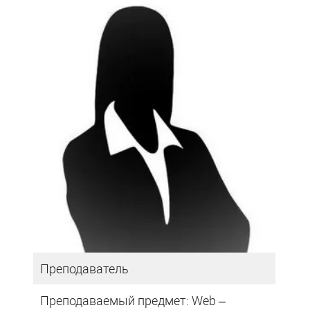
Преподаватель
Преподаваемый предмет: Web –