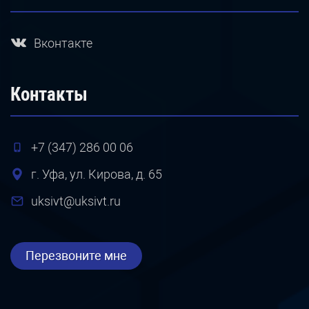
Вконтакте
Контакты
+7 (347) 286 00 06
г. Уфа, ул. Кирова, д. 65
uksivt@uksivt.ru
Перезвоните мне