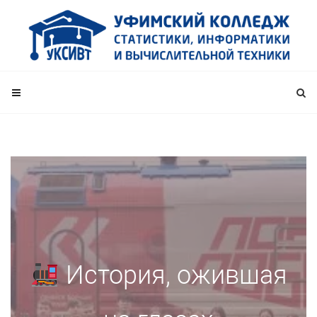
История, ожившая