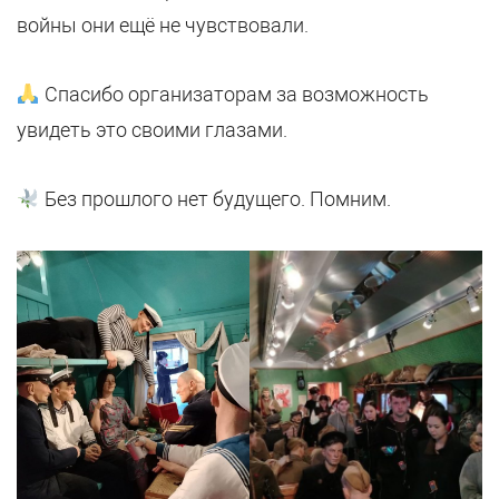
войны они ещё не чувствовали.
Спасибо организаторам за возможность
увидеть это своими глазами.
Без прошлого нет будущего. Помним.