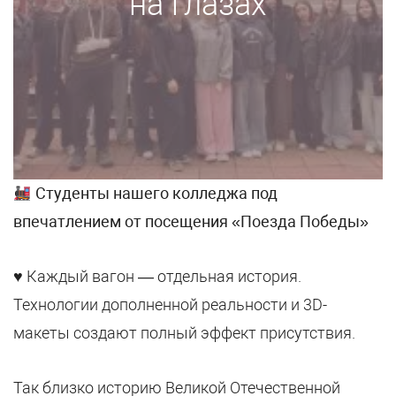
на глазах
Студенты нашего колледжа под
впечатлением от посещения «Поезда Победы»
♥️ Каждый вагон — отдельная история.
Технологии дополненной реальности и 3D-
макеты создают полный эффект присутствия.
Так близко историю Великой Отечественной