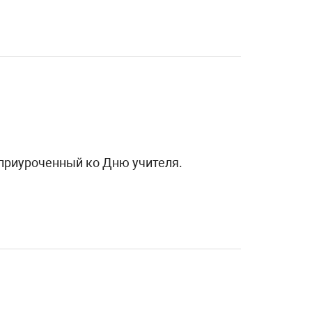
 приуроченный ко Дню учителя.