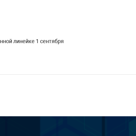
нной линейке 1 сентября