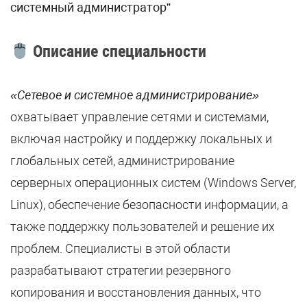
системный администратор”
Описание специальности
«Сетевое и системное администрирование»
охватывает управление сетями и системами,
включая настройку и поддержку локальных и
глобальных сетей, администрирование
серверных операционных систем (Windows Server,
Linux), обеспечение безопасности информации, а
также поддержку пользователей и решение их
проблем. Специалисты в этой области
разрабатывают стратегии резервного
копирования и восстановления данных, что