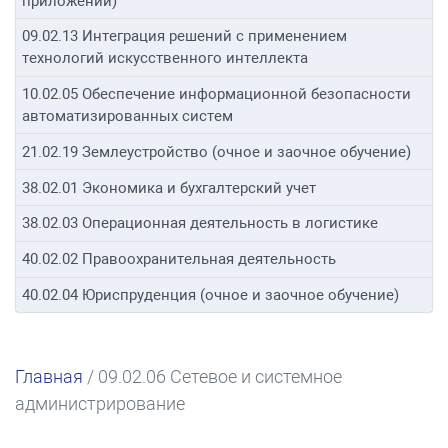
приложений)
09.02.13 Интеграция решений с применением
технологий искусственного интеллекта
10.02.05 Обеспечение информационной безопасности
автоматизированных систем
21.02.19 Землеустройство (очное и заочное обучение)
38.02.01 Экономика и бухгалтерский учет
38.02.03 Операционная деятельность в логистике
40.02.02 Правоохранительная деятельность
40.02.04 Юриспруденция (очное и заочное обучение)
Главная
/
09.02.06 Сетевое и системное
администрирование