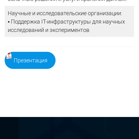
Научные и исследовательские организации:
• Поддержка IT-инфраструктуры для научных
исследований и экспериментов
Презентация