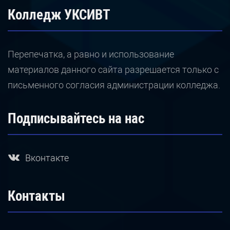
Колледж УКСИВТ
Перепечатка, а равно и использование
материалов данного сайта разрешается только с
письменного согласия администрации колледжа.
Подписывайтесь на нас
Вконтакте
Контакты