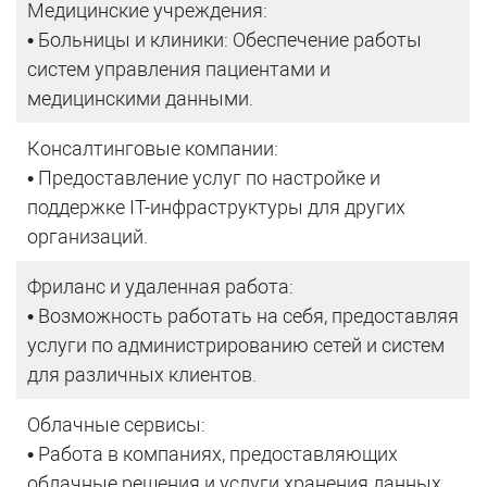
Медицинские учреждения:
• Больницы и клиники: Обеспечение работы
систем управления пациентами и
медицинскими данными.
Консалтинговые компании:
• Предоставление услуг по настройке и
поддержке IT-инфраструктуры для других
организаций.
Фриланс и удаленная работа:
• Возможность работать на себя, предоставляя
услуги по администрированию сетей и систем
для различных клиентов.
Облачные сервисы:
• Работа в компаниях, предоставляющих
облачные решения и услуги хранения данных.