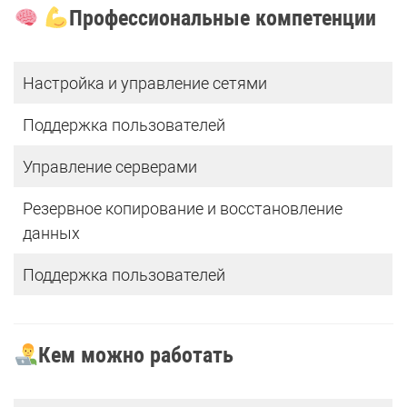
Профессиональные компетенции
Настройка и управление сетями
Поддержка пользователей
Управление серверами
Резервное копирование и восстановление
данных
Поддержка пользователей
Кем можно работать