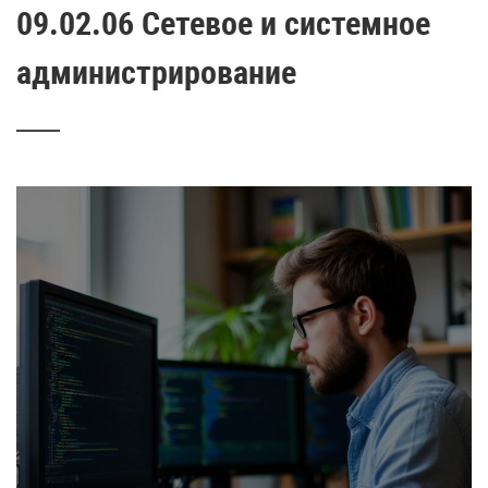
09.02.06 Сетевое и системное
администрирование