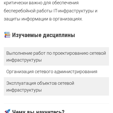
критически важно для обеспечения
бесперебойной работы IT-инфраструктуры и
защиты информации в организациях.
Изучаемые дисциплины
Выполнение работ по проектированию сетевой
инфраструктуры
Организация сетевого администрирования
Эксплуатация объектов сетевой
инфраструктуры
Чему вы научитесь?