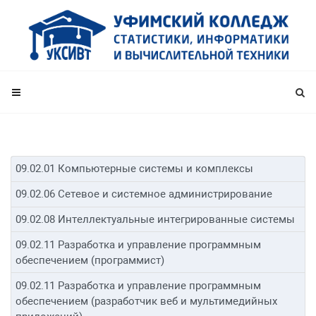
09.02.01 Компьютерные системы и комплексы
09.02.06 Сетевое и системное администрирование
09.02.08 Интеллектуальные интегрированные системы
09.02.11 Разработка и управление программным
обеспечением (программист)
09.02.11 Разработка и управление программным
обеспечением (разработчик веб и мультимедийных