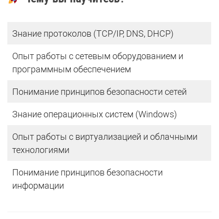
Знание протоколов (TCP/IP, DNS, DHCP)
Опыт работы с сетевым оборудованием и
программным обеспечением
Понимание принципов безопасности сетей
Знание операционных систем (Windows)
Опыт работы с виртуализацией и облачными
технологиями
Понимание принципов безопасности
информации