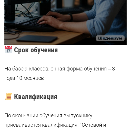
Срок обучения
На базе 9 классов: очная форма обучения – 3
года 10 месяцев
Квалификация
По окончании обучения выпускнику
присваивается квалификация:
“Сетевой и