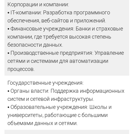
Корпорации и компании:
• IT-компании: Разработка программного
обеспечения, веб-сайтов и приложений.
• Финансовые учреждения: Банки и страховые
компании, где требуется высокая степень
безопасности данных.
• Производственные предприятия: Управление
сетями и системами для автоматизации
процессов.
Государственные учреждения:
• Органы власти: Поддержка информационных
систем и сетевой инфраструктуры.
• Образовательные учреждения: Школы и
университеты, работающие с большими
объемами данных и сетями.